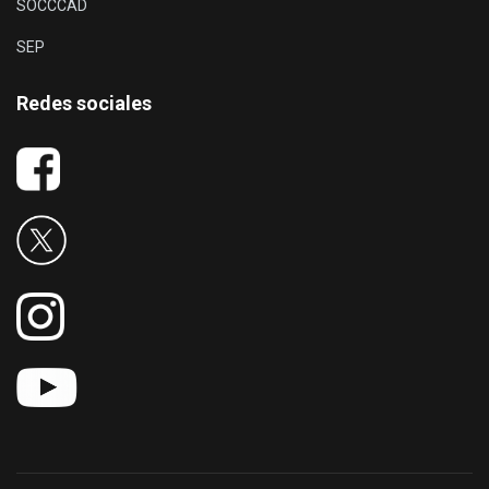
SOCCCAD
SEP
Redes sociales