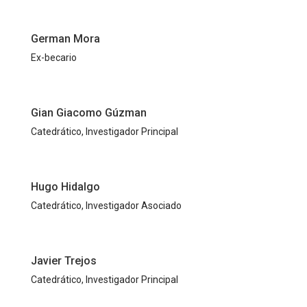
German Mora
Ex-becario
Gian Giacomo Gúzman
Catedrático, Investigador Principal
Hugo Hidalgo
Catedrático, Investigador Asociado
Javier Trejos
Catedrático, Investigador Principal