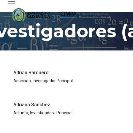
vestigadores (
Adrián Barquero
Asociado, Investigador Principal
Adriana Sánchez
Adjunta, Investigadora Principal