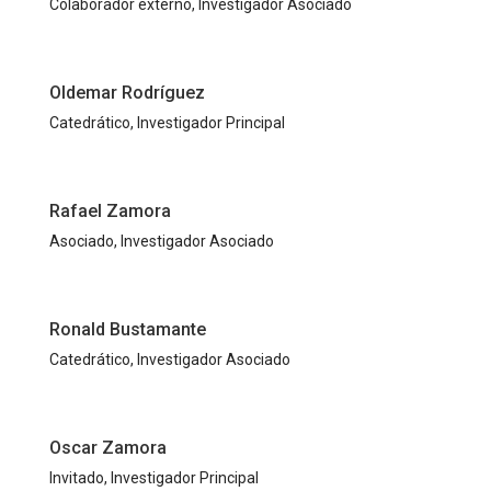
Colaborador externo, Investigador Asociado
Oldemar Rodríguez
Catedrático, Investigador Principal
Rafael Zamora
Asociado, Investigador Asociado
Ronald Bustamante
Catedrático, Investigador Asociado
Oscar Zamora
Invitado, Investigador Principal