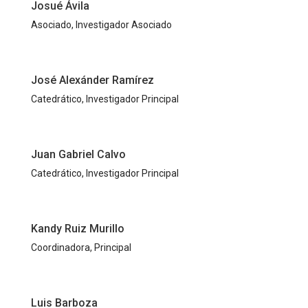
Josué Ávila
Asociado, Investigador Asociado
José Alexánder Ramírez
Catedrático, Investigador Principal
Juan Gabriel Calvo
Catedrático, Investigador Principal
Kandy Ruiz Murillo
Coordinadora, Principal
Luis Barboza