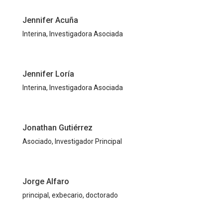
Jennifer Acuña
Interina, Investigadora Asociada
Jennifer Loría
Interina, Investigadora Asociada
Jonathan Gutiérrez
Asociado, Investigador Principal
Jorge Alfaro
principal, exbecario, doctorado