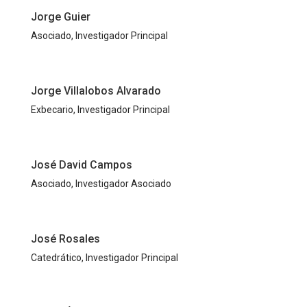
Jorge Guier
Asociado, Investigador Principal
Jorge Villalobos Alvarado
Exbecario, Investigador Principal
José David Campos
Asociado, Investigador Asociado
José Rosales
Catedrático, Investigador Principal