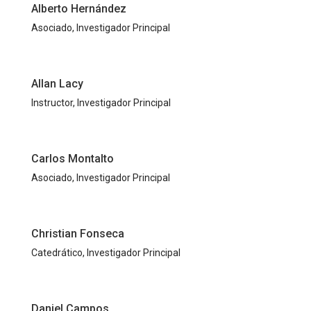
Alberto Hernández
Asociado, Investigador Principal
Allan Lacy
Instructor, Investigador Principal
Carlos Montalto
Asociado, Investigador Principal
Christian Fonseca
Catedrático, Investigador Principal
Daniel Campos