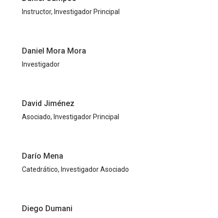
Instructor, Investigador Principal
Daniel Mora Mora
Investigador
David Jiménez
Asociado, Investigador Principal
Darío Mena
Catedrático, Investigador Asociado
Diego Dumani