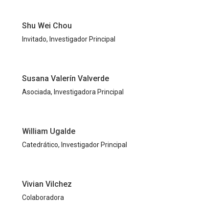
Shu Wei Chou
Invitado, Investigador Principal
Susana Valerín Valverde
Asociada, Investigadora Principal
William Ugalde
Catedrático, Investigador Principal
Vivian Vilchez
Colaboradora