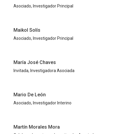
Asociado, Investigador Principal
Maikol Solís
Asociado, Investigador Principal
María José Chaves
Invitada, Investigadora Asociada
Mario De León
Asociado, Investigador Interino
Martín Morales Mora