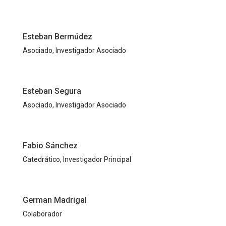
Esteban Bermúdez
Asociado, Investigador Asociado
Esteban Segura
Asociado, Investigador Asociado
Fabio Sánchez
Catedrático, Investigador Principal
German Madrigal
Colaborador