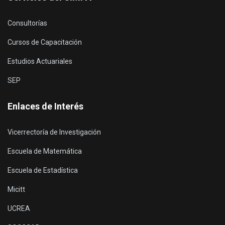
Consultorías
Cursos de Capacitación
Estudios Actuariales
SEP
Enlaces de Interés
Vicerrectoría de Investigación
Escuela de Matemática
Escuela de Estadística
Micitt
UCREA