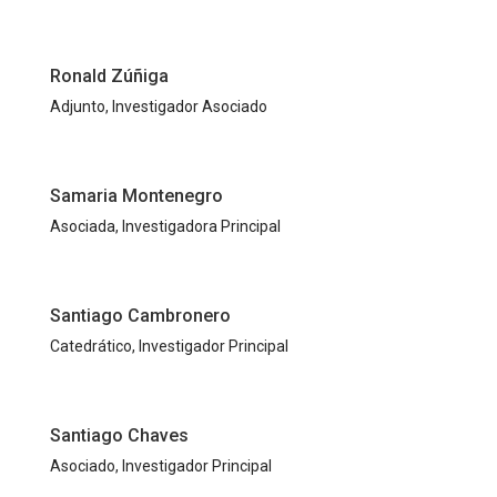
Ronald Zúñiga
Adjunto, Investigador Asociado
Samaria Montenegro
Asociada, Investigadora Principal
Santiago Cambronero
Catedrático, Investigador Principal
Santiago Chaves
Asociado, Investigador Principal