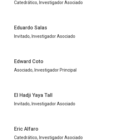
Catedrático, Investigador Asociado
Eduardo Salas
Invitado, Investigador Asociado
Edward Coto
Asociado, Investigador Principal
El Hadji Yaya Tall​
Invitado, Investigador Asociado
Eric Alfaro
Catedrático, Investigador Asociado