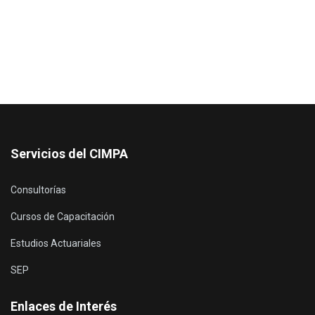
Servicios del CIMPA
Consultorías
Cursos de Capacitación
Estudios Actuariales
SEP
Enlaces de Interés