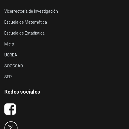
Vicerrectoría de Investigación
Escuela de Matemática
Escuela de Estadística
Micitt
UCREA
SOCCCAD
SEP
Redes sociales