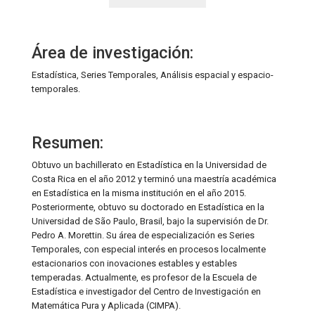
Área de investigación:
Estadística, Series Temporales, Análisis espacial y espacio-
temporales.
Resumen:
Obtuvo un bachillerato en Estadística en la Universidad de
Costa Rica en el año 2012 y terminó una maestría académica
en Estadística en la misma institución en el año 2015.
Posteriormente, obtuvo su doctorado en Estadística en la
Universidad de São Paulo, Brasil, bajo la supervisión de Dr.
Pedro A. Morettin. Su área de especialización es Series
Temporales, con especial interés en procesos localmente
estacionarios con inovaciones estables y estables
temperadas. Actualmente, es profesor de la Escuela de
Estadística e investigador del Centro de Investigación en
Matemática Pura y Aplicada (CIMPA).