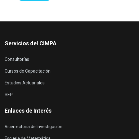
Servicios del CIMPA
Consultorías
Cursos de Capacitación
Estudios Actuariales
SEP
Enlaces de Interés
Vicerrectoría de Investigación
Escuela de Matemática