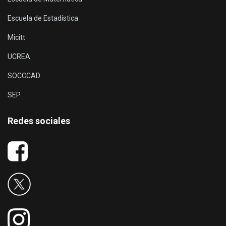
Escuela de Estadística
Micitt
UCREA
SOCCCAD
SEP
Redes sociales