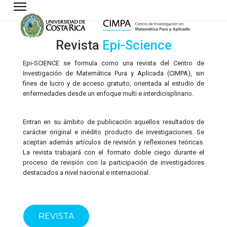
Revista
Epi-Science
Epi-SCIENCE se formula como una revista del Centro de
Investigación de Matemática Pura y Aplicada (CIMPA), sin
fines de lucro y de acceso gratuito, orientada al estudio de
enfermedades desde un enfoque multi e interdicisplinario.
Entran en su ámbito de publicación aquellos resultados de
carácter original e inédito producto de investigaciones. Se
aceptan además artículos de revisión y reflexiones teóricas.
La revista trabajará con el formato doble ciego durante el
proceso de revisión con la participación de investigadores
destacados a nivel nacional e internacional.
REVISTA