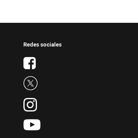
Redes sociales