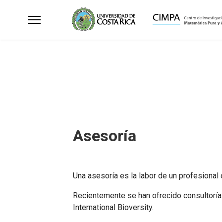
Asesoría
Una asesoría es la labor de un profesional
Recientemente se han ofrecido consultorías
International Bioversity.