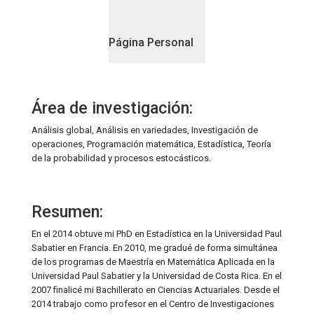
Página Personal
Área de investigación:
Análisis global, Análisis en variedades, Investigación de
operaciones, Programación matemática, Estadística, Teoría
de la probabilidad y procesos estocásticos.
Resumen:
En el 2014 obtuve mi PhD en Estadística en la Universidad Paul
Sabatier en Francia. En 2010, me gradué de forma simultánea
de los programas de Maestría en Matemática Aplicada en la
Universidad Paul Sabatier y la Universidad de Costa Rica. En el
2007 finalicé mi Bachillerato en Ciencias Actuariales. Desde el
2014 trabajo como profesor en el Centro de Investigaciones