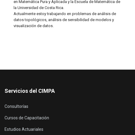
en Matemática Pura y Aplicada y la Escuela de Matemática de
la Universidad de Costa Rica.
Actualmente estoy trabajando en problemas de análisis de
datos topológicos, análisis de sensibilidad de modelos y
visualización de datos.
Servicios del CIMPA
Consultorías
Cursos de Capacitación
Estudios Actuariales