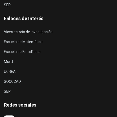
SEP
Enlaces de Interés
Vicerrectoría de Investigación
Escuela de Matemática
Escuela de Estadística
Micitt
UCREA
SOCCCAD
SEP
Redes sociales