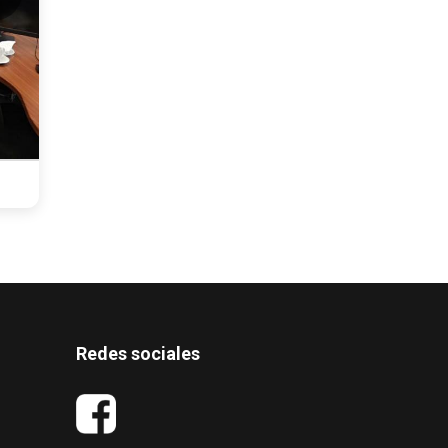
Gira a Puntarenas
Redes sociales