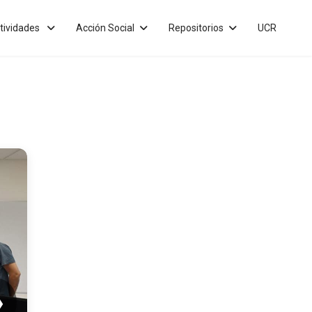
tividades
Acción Social
Repositorios
UCR
❯