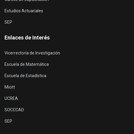
Estudios Actuariales
SEP
Enlaces de Interés
Vicerrectoría de Investigación
Escuela de Matemática
Escuela de Estadística
Micitt
UCREA
SOCCCAD
SEP