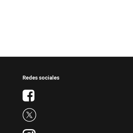
Redes sociales