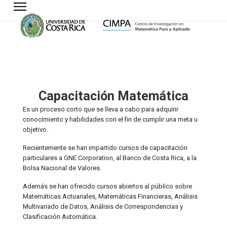
Capacitación Matemática
Es un proceso corto que se lleva a cabo para adquirir
conocimiento y habilidades con el fin de cumplir una meta u
objetivo.
Recientemente se han impartido cursos de capacitación
particulares a GNE Corporation, al Banco de Costa Rica, a la
Bolsa Nacional de Valores.
Además se han ofrecido cursos abiertos al público sobre
Matemáticas Actuariales, Matemáticas Financieras, Análisis
Multivariado de Datos, Análisis de Correspondencias y
Clasificación Automática.