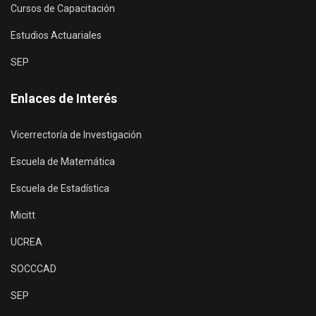
Cursos de Capacitación
Estudios Actuariales
SEP
Enlaces de Interés
Vicerrectoría de Investigación
Escuela de Matemática
Escuela de Estadística
Micitt
UCREA
SOCCCAD
SEP