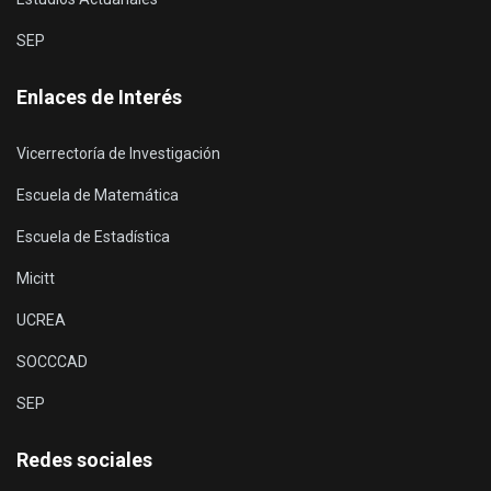
SEP
Enlaces de Interés
Vicerrectoría de Investigación
Escuela de Matemática
Escuela de Estadística
Micitt
UCREA
SOCCCAD
SEP
Redes sociales