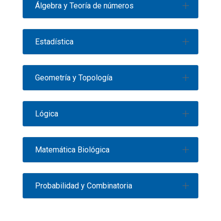
Álgebra y Teoría de números
Estadística
Geometría y Topología
Lógica
Matemática Biológica
Probabilidad y Combinatoria