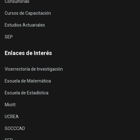
Consultorías
Cursos de Capacitación
Estudios Actuariales
SEP
Enlaces de Interés
Vicerrectoría de Investigación
Escuela de Matemática
Escuela de Estadística
Micitt
UCREA
SOCCCAD