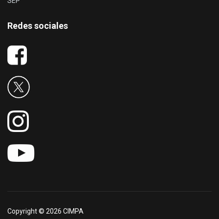
SEP
Redes sociales
Copyright © 2026 CIMPA