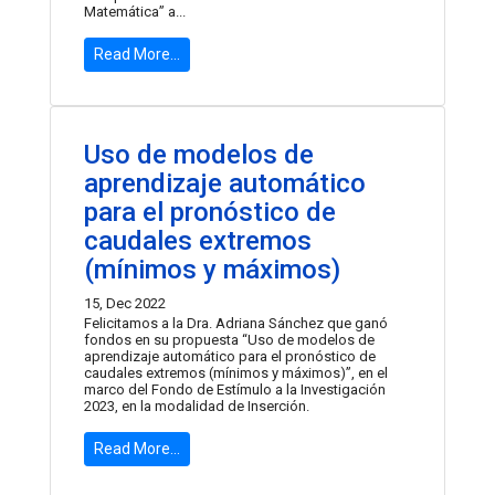
Matemática” a...
Read More...
Uso de modelos de
aprendizaje automático
para el pronóstico de
caudales extremos
(mínimos y máximos)
15, Dec 2022
Felicitamos a la Dra. Adriana Sánchez que ganó
fondos en su propuesta “Uso de modelos de
aprendizaje automático para el pronóstico de
caudales extremos (mínimos y máximos)”, en el
marco del Fondo de Estímulo a la Investigación
2023, en la modalidad de Inserción.
Read More...