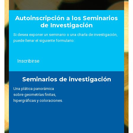
Autoinscripción a los Seminarios
de Investigación
Si desea exponer un seminario o una charla de investigación,
puede llenar el siguiente formulario:
Inscribirse
Seminarios de investigación
Una plática panorámica
sobre geometrías finitas,
hipergráficas y coloraciones.