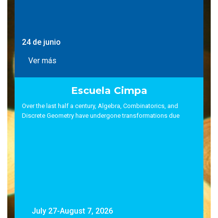
24 de junio
Ver más
Escuela Cimpa
Over the last half a century, Algebra, Combinatorics, and
Discrete Geometry have undergone transformations due
July 27-August 7, 2026