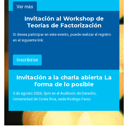
Ver más
Invitación al Workshop de
Teorías de Factorización
Si desea participar en este evento, puede realizar el registro
en el siguiente link:
Inscribirse
Invitación a la charla abierta La
forma de lo posible
5 de agosto 2026, 5pm en el Auditorio de Derecho,
Universidad de Costa Rica, sede Rodrigo Facio.