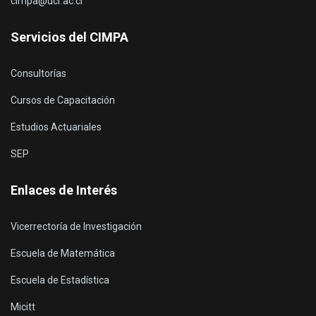
cimpa@ucr.ac.cr
Servicios del CIMPA
Consultorías
Cursos de Capacitación
Estudios Actuariales
SEP
Enlaces de Interés
Vicerrectoría de Investigación
Escuela de Matemática
Escuela de Estadística
Micitt