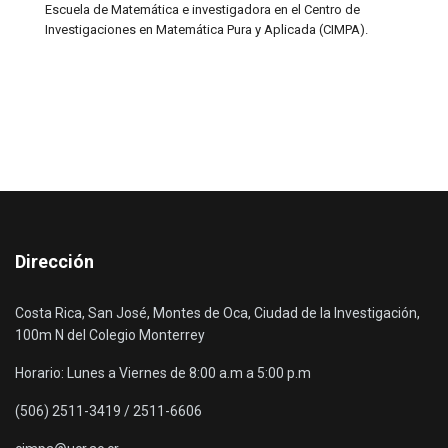
Escuela de Matemática e investigadora en el Centro de
Investigaciones en Matemática Pura y Aplicada (CIMPA).
Dirección
Costa Rica, San José, Montes de Oca, Ciudad de la Investigación,
100m N del Colegio Monterrey
Horario: Lunes a Viernes de 8:00 a.m a 5:00 p.m
(506) 2511-3419 / 2511-6606