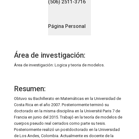
(506) 2511-3716
Página Personal
Área de investigación:
Área de investigación: Logica y teoria de modelos.
Resumen:
Obtuvo su Bachillerato en Matemáticas en la Universidad de
Costa Rica en el año 2007. Posteriormente terminó su
doctorado en la misma disciplina en la Université Paris 7 de
Francia en junio del 2015. Trabajó en la teoría de modelos de
cuerpos pseudo real cerrados como parte su tesis.
Posteriormente realizó un postdoctorado en la Universidad
de Los Andes, Colombia. Actualmente es docente de la