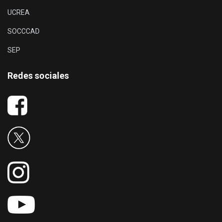
UCREA
SOCCCAD
SEP
Redes sociales