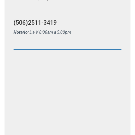
(506)2511-3419
Horario
: L a V 8:00am a 5:00pm