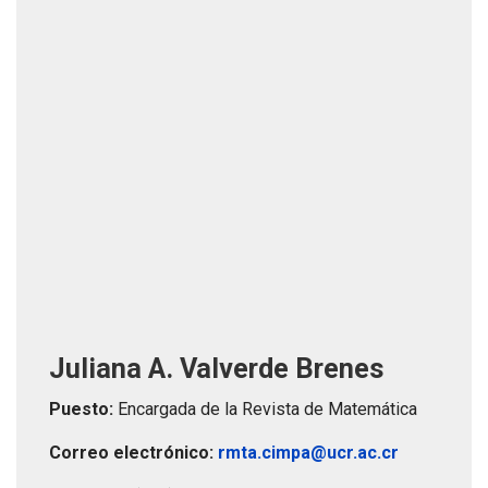
Juliana A. Valverde Brenes
Puesto:
Encargada de la Revista de Matemática
Correo electrónico:
rmta.cimpa@ucr.ac.cr