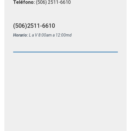
Teléfono:
(506) 2511-6610
(506)2511-6610
Horario:
L a V 8:00am a 12:00md