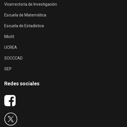
Vicerrectoría de Investigación
Escuela de Matemática
Escuela de Estadística
Micitt
UCREA
SOCCCAD
SEP
Redes sociales