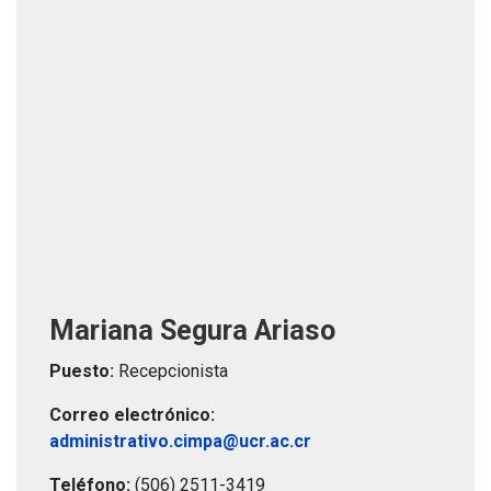
Mariana Segura Ariaso
Puesto:
Recepcionista
Correo electrónico:
administrativo.cimpa@ucr.ac.cr
Teléfono:
(506) 2511-3419