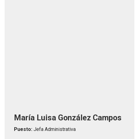
María Luisa González Campos
Puesto:
Jefa Administrativa