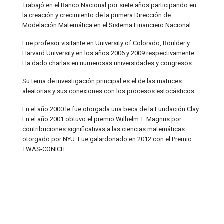
Trabajó en el Banco Nacional por siete años participando en
la creación y crecimiento de la primera Dirección de
Modelación Matemática en el Sistema Financiero Nacional.
Fue profesor visitante en University of Colorado, Boulder y
Harvard University en los años 2006 y 2009 respectivamente.
Ha dado charlas en numerosas universidades y congresos.
Su tema de investigación principal es el de las matrices
aleatorias y sus conexiones con los procesos estocásticos.
En el año 2000 le fue otorgada una beca de la Fundación Clay.
En el año 2001 obtuvo el premio Wilhelm T. Magnus por
contribuciones significativas a las ciencias matemáticas
otorgado por NYU. Fue galardonado en 2012 con el Premio
TWAS-CONICIT.