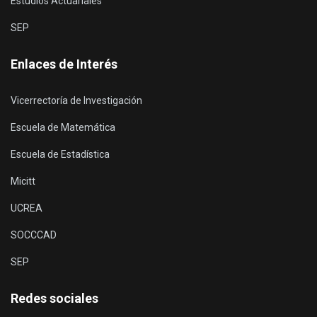
Estudios Actuariales
SEP
Enlaces de Interés
Vicerrectoría de Investigación
Escuela de Matemática
Escuela de Estadística
Micitt
UCREA
SOCCCAD
SEP
Redes sociales