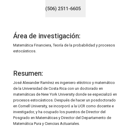
(506) 2511-6605
Área de investigación:
Matemática Financiera, Teoría de la probabilidad y procesos
estocásticos.
Resumen:
José Alexander Ramírez es ingeniero eléctrico y matemático
de la Universidad de Costa Rica con un doctorado en
matemáticas de New York University donde se especializó en
procesos estocásticos. Después de hacer un posdoctorado
en Cornell University, se incorporó a la UCR como docente e
investigador, y ha ocupado los puestos de Director del
Posgrado en Matemáticas y Director del Departamento de
Matemática Pura y Ciencias Actuariales.