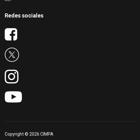
Redes sociales
Copyright © 2026 CIMPA