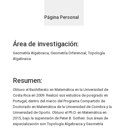
Página Personal
Área de investigación:
Geometría Algebraica, Geometría Diferencial, Topología
Algebraica.
Resumen:
Obtuvo el Bachillerato en Matemática en la Universidad de
Costa Rica en 2009. Realizó sus estudios de posgrado en
Portugal, dentro del marco del Programa Compartido de
Doctorado en Matemática de la Universidad de Coimbra y la
Universidad de Oporto. Obtuvo el Ph.D. en Matemática en
2015, bajo la supervisión de Peter B. Gothen. Sus áreas de
especialización son Topología Algebraica y Geometría