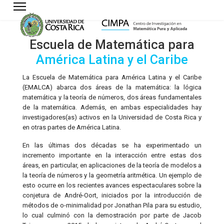
Escuela de Matemática para
América Latina y el Caribe
La Escuela de Matemática para América Latina y el Caribe
(EMALCA) abarca dos áreas de la matemática: la lógica
matemática y la teoría de números, dos áreas fundamentales
de la matemática. Además, en ambas especialidades hay
investigadores(as) activos en la Universidad de Costa Rica y
en otras partes de América Latina.
En las últimas dos décadas se ha experimentado un
incremento importante en la interacción entre estas dos
áreas, en particular, en aplicaciones de la teoría de modelos a
la teoría de números y la geometría aritmética. Un ejemplo de
esto ocurre en los recientes avances espectaculares sobre la
conjetura de André-Oort, iniciados por la introducción de
métodos de o-minimalidad por Jonathan Pila para su estudio,
lo cual culminó con la demostración por parte de Jacob