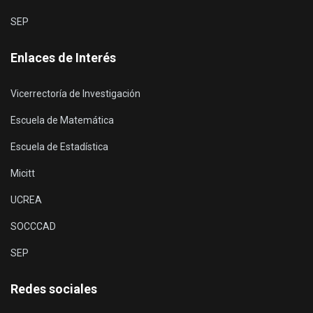
SEP
Enlaces de Interés
Vicerrectoría de Investigación
Escuela de Matemática
Escuela de Estadística
Micitt
UCREA
SOCCCAD
SEP
Redes sociales